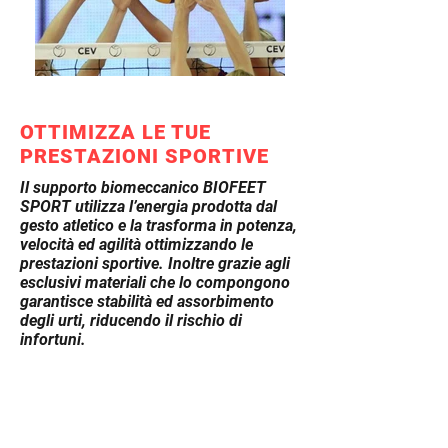
OTTIMIZZA LE TUE
PRESTAZIONI SPORTIVE
Il supporto biomeccanico BIOFEET
SPORT utilizza l’energia prodotta dal
gesto atletico e la trasforma in potenza,
velocità ed agilità ottimizzando le
prestazioni sportive. Inoltre grazie agli
esclusivi materiali che lo compongono
garantisce stabilità ed assorbimento
degli urti, riducendo il rischio di
infortuni.