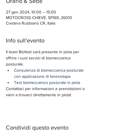
Orario & Sede
27 gen 2024, 10:00 – 15:00
MOTOCROSS CHIEVE, SP169, 26010
Credera Rubbiano CR, Italia
Info sull'evento
Il team Biofeet sarà presente in pista per 
offrire i suoi servizi di biomeccanica 
posturale. 
Consulenza di biomeccanica posturale 
con applicazione di kinesiotape
Test biomeccanico posturale in pista
Contattaci per informazioni e prenotazioni o 
vieni a trovarci direttamente in pista!
Condividi questo evento