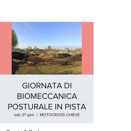
GIORNATA DI
BIOMECCANICA
POSTURALE IN PISTA
sab 27 gen
  |  
MOTOCROSS CHIEVE