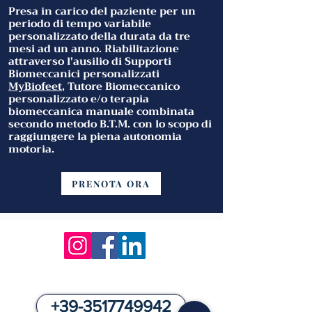
Presa in carico del paziente per un
periodo di tempo variabile
personalizzato della durata da tre
mesi ad un anno. Riabilitazione
attraverso l'ausilio di Supporti
Biomeccanici personalizzati
MyBiofeet
, Tutore Biomeccanico
personalizzato e/o terapia
biomeccanica manuale combinata
secondo metodo B.T.M. con lo scopo di
raggiungere la piena autonomia
motoria.
PRENOTA ORA
COME PRENOTARE
+39-3517749942