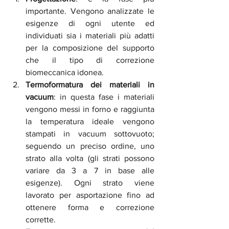
importante. Vengono analizzate le 
esigenze di ogni utente ed 
individuati sia i materiali più adatti 
per la composizione del supporto 
che il tipo di correzione 
biomeccanica idonea. 
Termoformatura dei materiali in 
vacuum
: in questa fase i materiali 
vengono messi in forno e raggiunta 
la temperatura ideale vengono 
stampati in vacuum sottovuoto; 
seguendo un preciso ordine, uno 
strato alla volta (gli strati possono 
variare da 3 a 7 in base alle 
esigenze). Ogni strato viene 
lavorato per asportazione fino ad 
ottenere forma e correzione 
corrette.