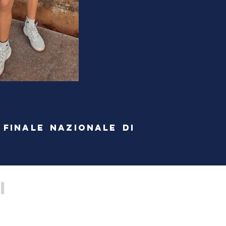
 FINALE NAZIONALE DI
I