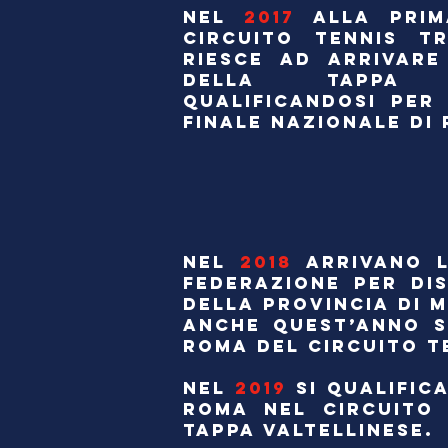
NEL
2017
ALLA PRIM
CIRCUITO TENNIS TR
RIESCE AD ARRIVARE
DELLA TAPPA
QUALIFICANDOSI PER
FINALE NAZIONALE DI
NEL
2018
ARRIVANO 
FEDERAZIONE PER DI
DELLA PROVINCIA DI 
ANCHE QUEST’ANNO S
ROMA DEL CIRCUITO T
NEL
2019
SI QUALIFIC
ROMA NEL CIRCUITO 
TAPPA VALTELLINESE.