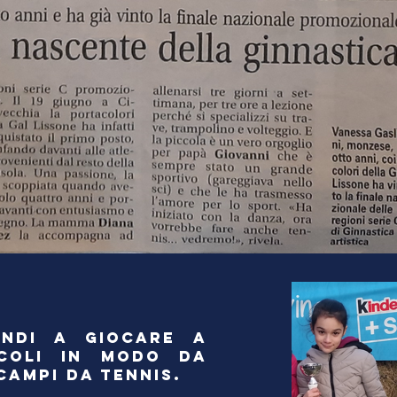
UINDI A GIOCARE A
RCOLI IN MODO DA
CAMPI DA TENNIS.