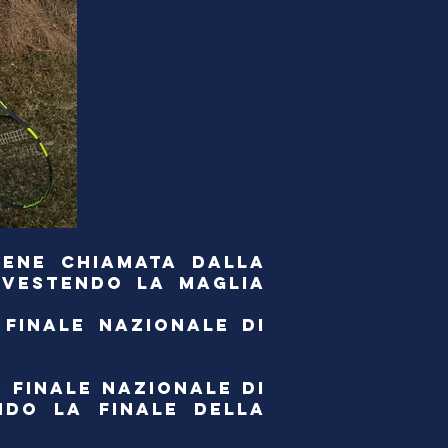
IENE CHIAMATA DALLA
 VESTENDO LA MAGLIA
 FINALE NAZIONALE DI
 FINALE NAZIONALE DI
NDO LA FINALE DELLA